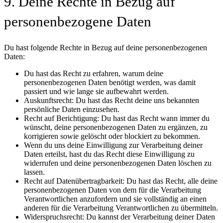
9. Deine Rechte in Bezug auf
personenbezogene Daten
Du hast folgende Rechte in Bezug auf deine personenbezogenen
Daten:
Du hast das Recht zu erfahren, warum deine
personenbezogenen Daten benötigt werden, was damit
passiert und wie lange sie aufbewahrt werden.
Auskunftsrecht: Du hast das Recht deine uns bekannten
persönliche Daten einzusehen.
Recht auf Berichtigung: Du hast das Recht wann immer du
wünscht, deine personenbezogenen Daten zu ergänzen, zu
korrigieren sowie gelöscht oder blockiert zu bekommen.
Wenn du uns deine Einwilligung zur Verarbeitung deiner
Daten erteilst, hast du das Recht diese Einwilligung zu
widerrufen und deine personenbezogenen Daten löschen zu
lassen.
Recht auf Datenübertragbarkeit: Du hast das Recht, alle deine
personenbezogenen Daten von dem für die Verarbeitung
Verantwortlichen anzufordern und sie vollständig an einen
anderen für die Verarbeitung Verantwortlichen zu übermitteln.
Widerspruchsrecht: Du kannst der Verarbeitung deiner Daten