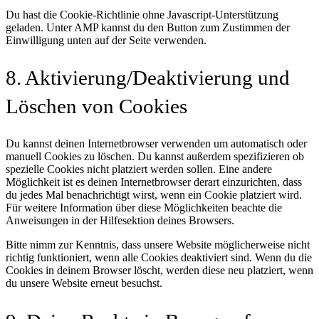
Du hast die Cookie-Richtlinie ohne Javascript-Unterstützung
geladen. Unter AMP kannst du den Button zum Zustimmen der
Einwilligung unten auf der Seite verwenden.
8. Aktivierung/Deaktivierung und
Löschen von Cookies
Du kannst deinen Internetbrowser verwenden um automatisch oder
manuell Cookies zu löschen. Du kannst außerdem spezifizieren ob
spezielle Cookies nicht platziert werden sollen. Eine andere
Möglichkeit ist es deinen Internetbrowser derart einzurichten, dass
du jedes Mal benachrichtigt wirst, wenn ein Cookie platziert wird.
Für weitere Information über diese Möglichkeiten beachte die
Anweisungen in der Hilfesektion deines Browsers.
Bitte nimm zur Kenntnis, dass unsere Website möglicherweise nicht
richtig funktioniert, wenn alle Cookies deaktiviert sind. Wenn du die
Cookies in deinem Browser löscht, werden diese neu platziert, wenn
du unsere Website erneut besuchst.