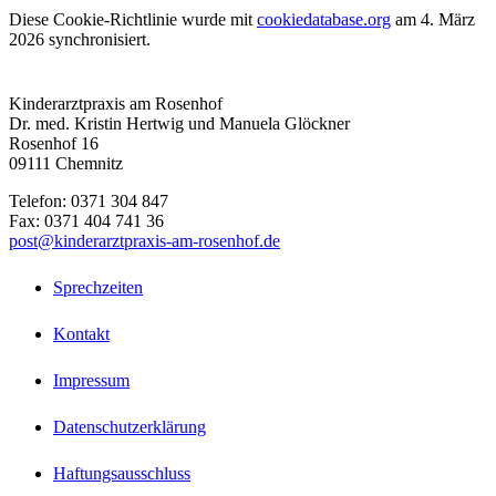
Diese Cookie-Richtlinie wurde mit
cookiedatabase.org
am 4. März
2026 synchronisiert.
Kinderarztpraxis am Rosenhof
Dr. med. Kristin Hertwig und Manuela Glöckner
Rosenhof 16
09111
Chemnitz
Telefon: 0371 304 847
Fax: 0371 404 741 36
post@kinderarztpraxis-am-rosenhof.de
Sprechzeiten
Kontakt
Impressum
Datenschutzerklärung
Haftungsausschluss