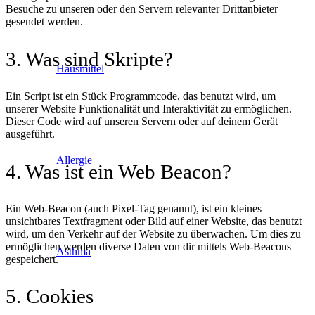
Besuche zu unseren oder den Servern relevanter Drittanbieter
gesendet werden.
3. Was sind Skripte?
Hausmittel
Ein Script ist ein Stück Programmcode, das benutzt wird, um
unserer Website Funktionalität und Interaktivität zu ermöglichen.
Dieser Code wird auf unseren Servern oder auf deinem Gerät
ausgeführt.
Allergie
4. Was ist ein Web Beacon?
Ein Web-Beacon (auch Pixel-Tag genannt), ist ein kleines
unsichtbares Textfragment oder Bild auf einer Website, das benutzt
wird, um den Verkehr auf der Website zu überwachen. Um dies zu
ermöglichen werden diverse Daten von dir mittels Web-Beacons
Asthma
gespeichert.
5. Cookies