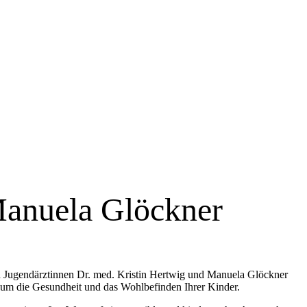
Manuela Glöckner
und Jugendärztinnen Dr. med. Kristin Hertwig und Manuela Glöckner
m die Gesundheit und das Wohlbefinden Ihrer Kinder.